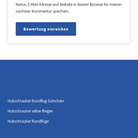
Name, E-Mail-Adresse und Website in diesem Browser für meinen
nächsten Kommentar speichern.
Hubschrauber Rundflug Gutschein
Hubschrauber selber fliegen
Hubschrauber Rundflüge