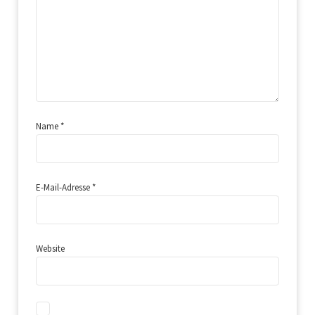
Name
*
E-Mail-Adresse
*
Website