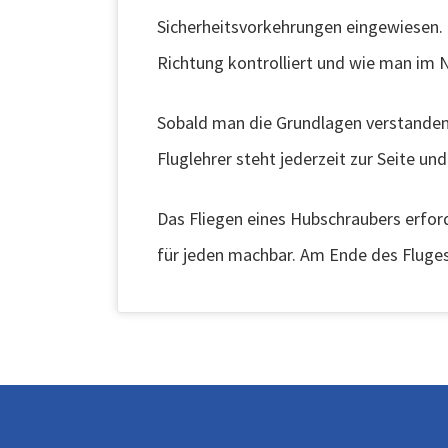
Sicherheitsvorkehrungen eingewiesen. 
Richtung kontrolliert und wie man im No
Sobald man die Grundlagen verstanden
Fluglehrer steht jederzeit zur Seite un
Das Fliegen eines Hubschraubers erford
für jeden machbar. Am Ende des Fluges 