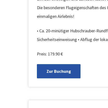
Die besonderen Flugeigenschaften des 
einmaligen Airlebnis!
• Ca. 20-minütiger Hubschrauber-Rundflu
Sicherheitseinweisung • Abflug der lok
Preis: 179.90 €
Zur Buchung