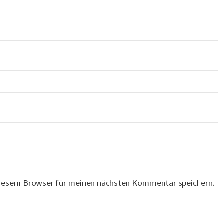
diesem Browser für meinen nächsten Kommentar speichern.