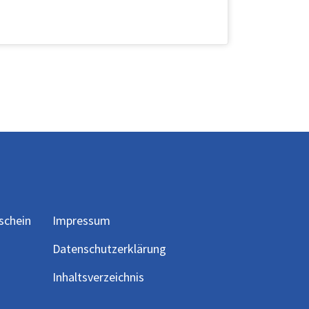
schein
Impressum
Datenschutzerklärung
Inhaltsverzeichnis