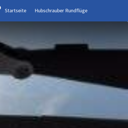
Startseite
Hubschrauber Rundflüge