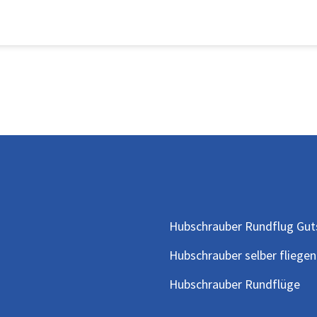
Hubschrauber Rundflug Gut
Hubschrauber selber fliegen
Hubschrauber Rundflüge