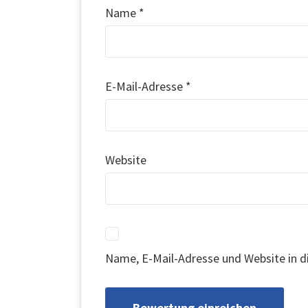
Name
*
E-Mail-Adresse
*
Website
Name, E-Mail-Adresse und Website in 