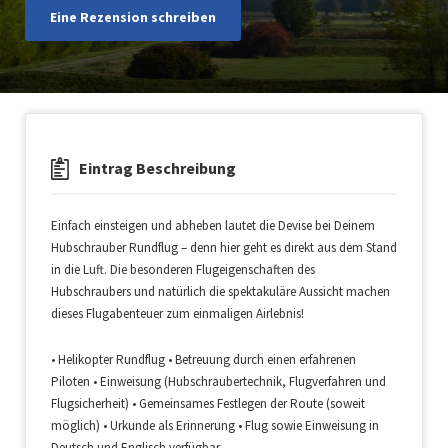
Eine Rezension schreiben
Eintrag Beschreibung
Einfach einsteigen und abheben lautet die Devise bei Deinem
Hubschrauber Rundflug – denn hier geht es direkt aus dem Stand
in die Luft. Die besonderen Flugeigenschaften des
Hubschraubers und natürlich die spektakuläre Aussicht machen
dieses Flugabenteuer zum einmaligen Airlebnis!
• Helikopter Rundflug • Betreuung durch einen erfahrenen
Piloten • Einweisung (Hubschraubertechnik, Flugverfahren und
Flugsicherheit) • Gemeinsames Festlegen der Route (soweit
möglich) • Urkunde als Erinnerung • Flug sowie Einweisung in
Deutsch und Englisch verfügbar