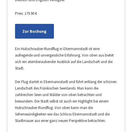
Preis: 179.90 €
Zur Buchung
Ein Hubschrauber-Rundflug in Ebermannstadt ist eine
aufregende und unvergessliche Erfahrung. Von oben aus bietet
sich ein atemberaubender Ausblick auf die Landschaft und die
Stadt.
Der Flug startet in Ebermannstadt und führt entlang der schönen
Landschaft des Fränkischen Seenlands. Man kann die
zahlreichen Seen und Wälder von oben betrachten und
bewundern. Die Stadt selbst ist auch ein Highlight bei einem
Hubschrauber-Rundflug. Von oben kann man die
Sehenswürdigkeiten wie das Schloss Ebermannstadt und die
Stadtmauer aus einer ganz neuen Perspektive betrachten.