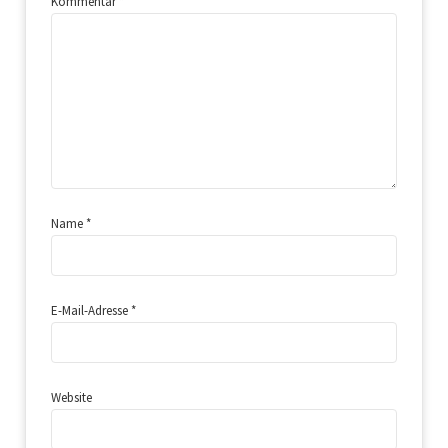
Kommentar
*
Name
*
E-Mail-Adresse
*
Website