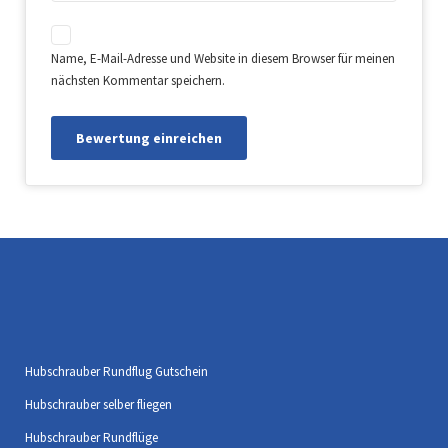
Name, E-Mail-Adresse und Website in diesem Browser für meinen
nächsten Kommentar speichern.
Hubschrauber Rundflug Gutschein
Hubschrauber selber fliegen
Hubschrauber Rundflüge