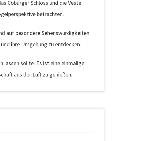
das Coburger Schloss und die Veste
gelperspektive betrachten.
 und auf besondere Sehenswürdigkeiten
dt und ihre Umgebung zu entdecken.
 lassen sollte. Es ist eine einmalige
chaft aus der Luft zu genießen.