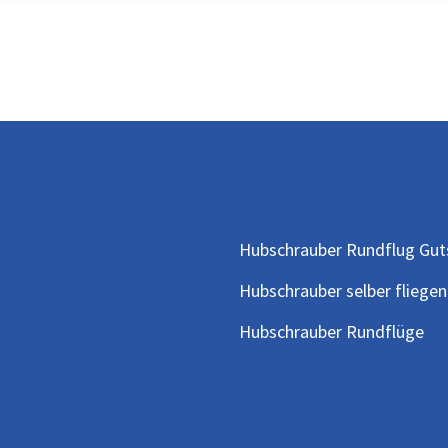
Hubschrauber Rundflug Gut
Hubschrauber selber fliegen
Hubschrauber Rundflüge