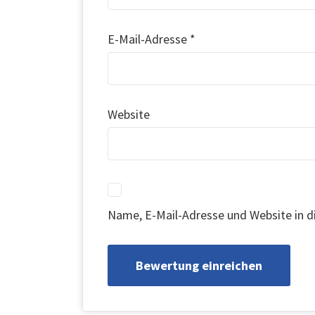
E-Mail-Adresse
*
Website
Name, E-Mail-Adresse und Website in 