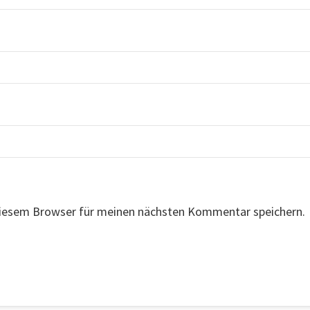
diesem Browser für meinen nächsten Kommentar speichern.