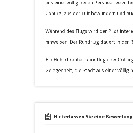
aus einer völlig neuen Perspektive zu 
Coburg, aus der Luft bewundern und au
Während des Flugs wird der Pilot inter
hinweisen. Der Rundflug dauert in der 
Ein Hubschrauber Rundflug über Coburg i
Gelegenheit, die Stadt aus einer völlig
Hinterlassen Sie eine Bewertung