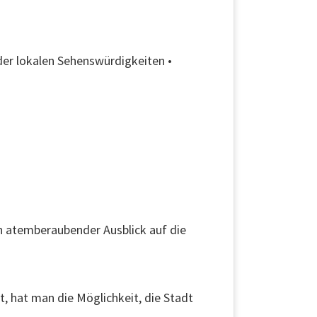
der lokalen Sehenswürdigkeiten •
in atemberaubender Ausblick auf die
t, hat man die Möglichkeit, die Stadt