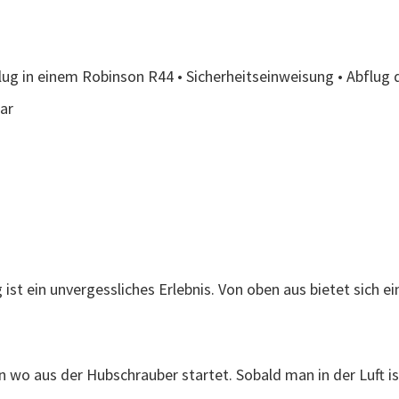
ug in einem Robinson R44 • Sicherheitseinweisung • Abflug 
ar
st ein unvergessliches Erlebnis. Von oben aus bietet sich e
 wo aus der Hubschrauber startet. Sobald man in der Luft is