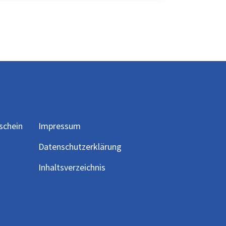
schein
Impressum
Datenschutzerklärung
Inhaltsverzeichnis