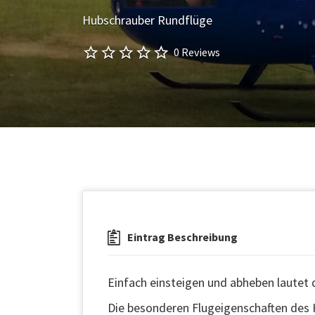
Hubschrauber Rundflüge
0 Reviews
Eintrag Beschreibung
Einfach einsteigen und abheben lautet 
Die besonderen Flugeigenschaften des 