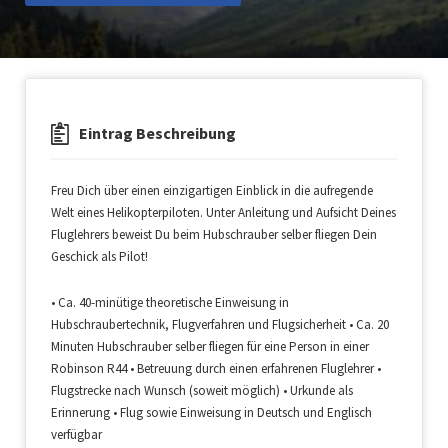
Eintrag Beschreibung
Freu Dich über einen einzigartigen Einblick in die aufregende
Welt eines Helikopterpiloten. Unter Anleitung und Aufsicht Deines
Fluglehrers beweist Du beim Hubschrauber selber fliegen Dein
Geschick als Pilot!
• Ca. 40-minütige theoretische Einweisung in
Hubschraubertechnik, Flugverfahren und Flugsicherheit • Ca. 20
Minuten Hubschrauber selber fliegen für eine Person in einer
Robinson R44 • Betreuung durch einen erfahrenen Fluglehrer •
Flugstrecke nach Wunsch (soweit möglich) • Urkunde als
Erinnerung • Flug sowie Einweisung in Deutsch und Englisch
verfügbar