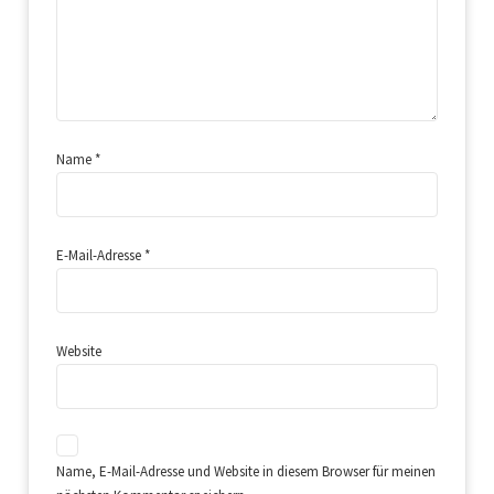
Name
*
E-Mail-Adresse
*
Website
Name, E-Mail-Adresse und Website in diesem Browser für meinen