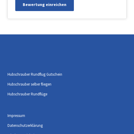
Hubschrauber Rundflug Gutschein
Hubschrauber selber fliegen
Hubschrauber Rundflüge
Impressum
Datenschutzerklärung