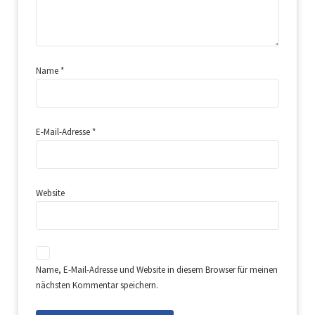
Name
*
E-Mail-Adresse
*
Website
Name, E-Mail-Adresse und Website in diesem Browser für meinen
nächsten Kommentar speichern.