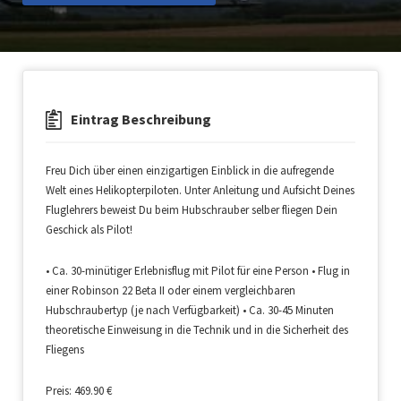
Eintrag Beschreibung
Freu Dich über einen einzigartigen Einblick in die aufregende
Welt eines Helikopterpiloten. Unter Anleitung und Aufsicht Deines
Fluglehrers beweist Du beim Hubschrauber selber fliegen Dein
Geschick als Pilot!
• Ca. 30-minütiger Erlebnisflug mit Pilot für eine Person • Flug in
einer Robinson 22 Beta II oder einem vergleichbaren
Hubschraubertyp (je nach Verfügbarkeit) • Ca. 30-45 Minuten
theoretische Einweisung in die Technik und in die Sicherheit des
Fliegens
Preis: 469.90 €